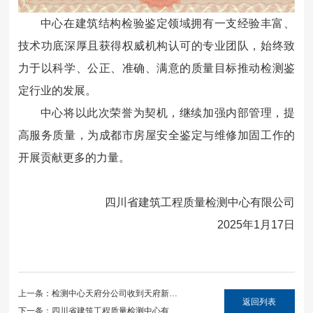
中心在建筑结构检验鉴定领域拥有一支经验丰富、
技术功底深厚且获得权威机构认可的专业团队，始终致
力于以科学、公正、准确、满意的质量目标推动检测鉴
定行业的发展。
中心将以此次荣誉为契机，继续加强内部管理，提
高服务质量，为成都市房屋安全鉴定与维修加固工作的
开展贡献更多的力量。
四川省建筑工程质量检测中心有限公司
2025年1月17日
上一条：检测中心天府分公司收到天府新区
返回列表
总部商务局感谢信
下一条：四川省建筑工程质量检测中心有限