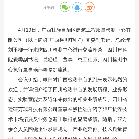
分享到：
4月19日，广西壮族自治区建筑工程质量检测中心有
限公司（以下简称“广西检测中心”）党委副书记、总经理
刘玉柳一行来访四川检测中心进行交流座谈，四川建科
院党委副书记、总经理、董事、总工程师、四川检测中
心执行董事赖伟等参加座谈。
会议伊始，赖伟对广西检测中心的到来表示热烈的
欢迎，并详细介绍了四川检测中心的发展历程、业务形
态、实验室能力及近年来做出的相关业绩成果。四川省
建研万瑞科技有限公司董事长熊柱红介绍了限压抗浮技
术市场拓展及业务创新上取得的显著成绩。随后，双方
参会人员围绕企业发展规划、产业链延伸、技术质量管