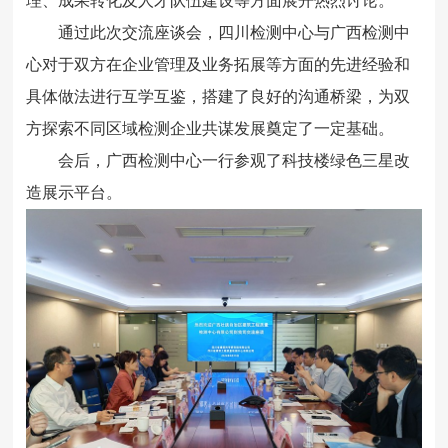
理、成果转化及人才队伍建设等方面展开热烈讨论。
通过此次交流座谈会，四川检测中心与广西检测中
心对于双方在企业管理及业务拓展等方面的先进经验和
具体做法进行互学互鉴，搭建了良好的沟通桥梁，为双
方探索不同区域检测企业共谋发展奠定了一定基础。
会后，广西检测中心一行参观了科技楼绿色三星改
造展示平台。