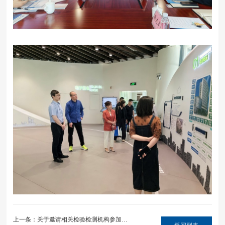
上一条：关于邀请相关检验检测机构参加四