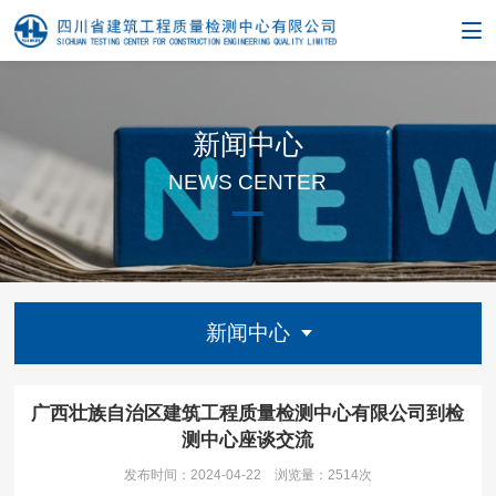
新闻中心
NEWS CENTER
新闻中心
广西壮族自治区建筑工程质量检测中心有限公司到检
测中心座谈交流
发布时间：2024-04-22
浏览量：
2514次