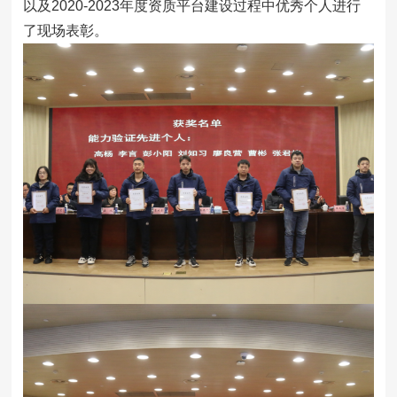
以及2020-2023年度资质平台建设过程中优秀个人进行
了现场表彰。