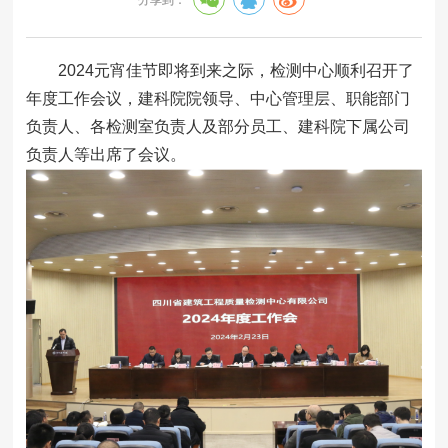
2024元宵佳节即将到来之际，检测中心顺利召开了
年度工作会议，建科院院领导、中心管理层、职能部门
负责人、各检测室负责人及部分员工、建科院下属公司
负责人等出席了会议。