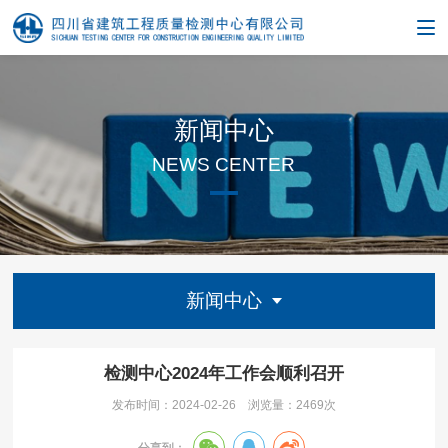
新闻中心
NEWS CENTER
新闻中心
检测中心2024年工作会顺利召开
发布时间：2024-02-26
浏览量：
2469次
分享到：