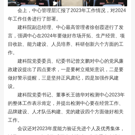
会上，中心管理层汇报了2023年工作情况，对2024
年工作任务进行了部署。
建科院副总经理、中心最高管理者徐创霞进行了发
言，强调中心在2024年要做好市场开拓、生产经营、项
目收款、能力建设、人员培养、科研创新六个方面的工
作。
建科院党委委员、纪委书记曾文鹏对中心的党风廉
政建设提出了四点要求，一是要树立规矩意识，二是要
做好警示提醒，三是坚持正风肃纪，四是加强作风建
设。
建科院党委书记、董事长王德华对检测中心2023年
的整体工作表示肯定，并提出检测中心要在经营工作、
品牌建设、人才队伍构建、党的建设四个方面做好相关
工作。
会议还对2023年度能力验证先进个人及优秀集体，