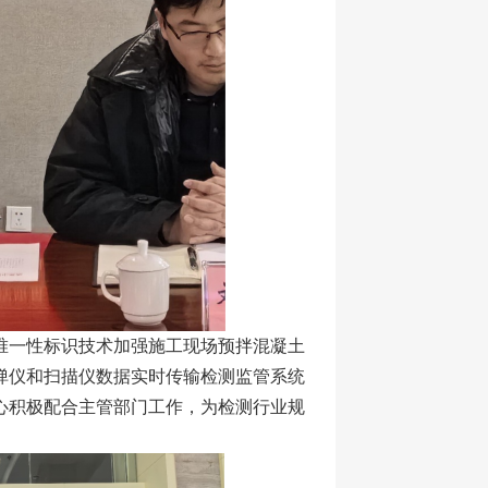
唯一性标识技术加强施工现场预拌混凝土
弹仪和扫描仪数据实时传输检测监管系统
心积极配合主管部门工作，为检测行业规