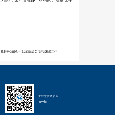
：检测中心副总一行赴西昌分公司开展检查工作
关注微信公众号
扫一扫