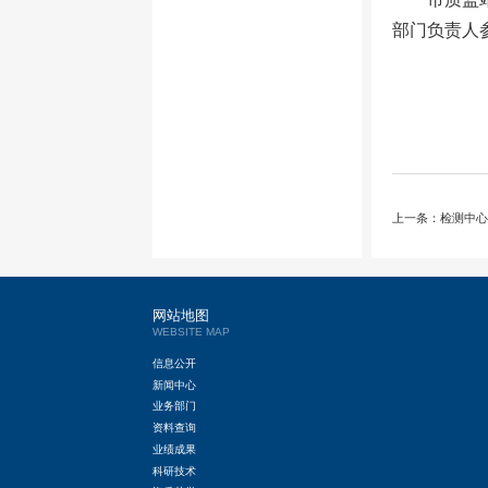
部门负责人
上一条：检测中心喜
网站地图
WEBSITE MAP
信息公开
新闻中心
业务部门
资料查询
业绩成果
科研技术