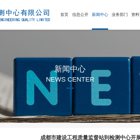
首页
信息公开
新闻中心
业务部门
资料
新闻中心
NEWS CENTER
成都市建设工程质量监督站到检测中心开