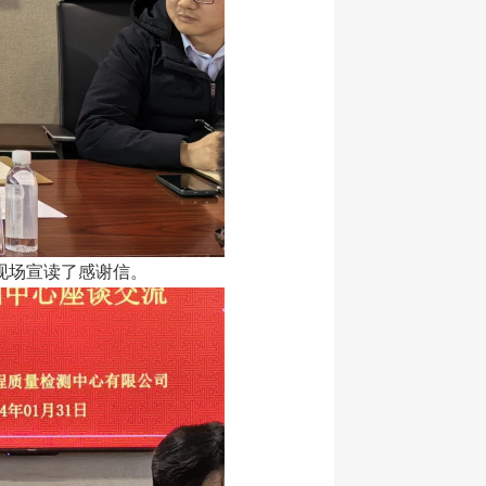
现场宣读了感谢信。