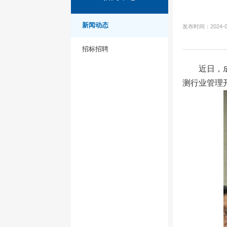
新闻动态
发布时间：2024-0
招标招聘
近日，
测行业管理