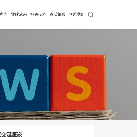
查询
业绩成果
科研技术
资质荣誉
联系我们
展交流座谈