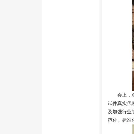
会上，
试件真实代
及加强行业
范化、标准