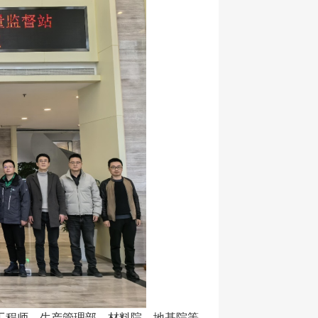
工程师，生产管理部、材料院、地基院等