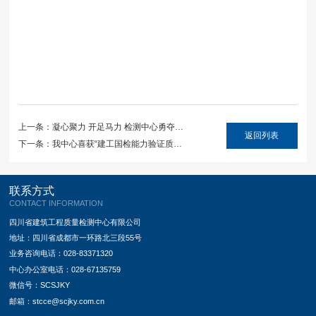
上一条：凝心聚力 开足马力 检测中心勇夺新
返回列表
春“开门红”
下一条：我中心喜获“建工国检能力验证质量
奖”
联系方式
CONTACT INFORMATION
四川省建筑工程质量检测中心有限公司
地址：四川省成都市一环路北三段55号
业务咨询电话：028-83371320
中心办公室电话：028-67135759
微信号：SCSJKY
邮箱：stcce@scjky.com.cn