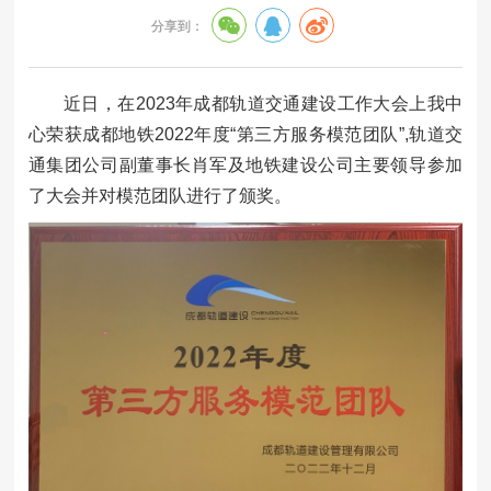
分享到：
近日，在
2023年成都轨道交通建设工作大会上我中
心荣获成都地铁2022年度“第三方服务模范团队”,轨道交
通集团公司副董事长肖军及地铁建设公司主要领导参加
了大会并对模范团队进行了颁奖。