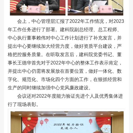
会上，中心管理层汇报了2022年工作情况，对2023
年工作任务进行了部署。建科院副总经理、总工程师、
中心执行董事赖伟对中心工作计划进行了补充发言，并
提出中心要继续加大经营力度，做好资质平台建设，严
格把控服务质量。在听取发言后，建科院党委书记、董
事长王德华首先对于2022年中心的整体工作表示肯定，
并提出中心仍需将发展放在首要位置，做好一体化、数
字化、规范化、市场化四个方面的工作，在狠抓经营和
生产的同时继续加强中心党风廉政建设。
会议还对2022年度能力验证先进个人及优秀集体进
行了现场表彰。