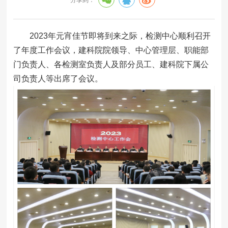
2023年元宵佳节即将到来之际，检测中心顺利召开
了年度工作会议，建科院院领导、中心管理层、职能部
门负责人、各检测室负责人及部分员工、建科院下属公
司负责人等出席了会议。