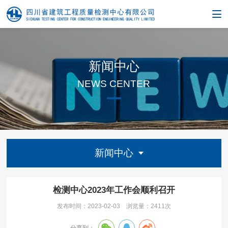
新闻中心
NEWS CENTER
新闻中心
检测中心2023年工作会顺利召开
发布时间：2023-02-03
浏览量：
2411次
分享到：