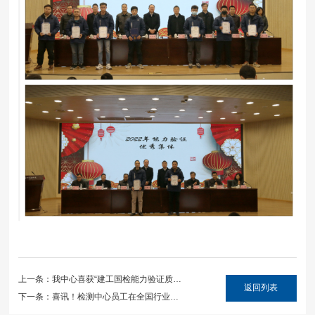
上一条：我中心喜获“建工国检能力验证质量
返回列表
奖”
下一条：喜讯！检测中心员工在全国行业职
业技能竞赛（全国总决赛）中 取得优异成绩