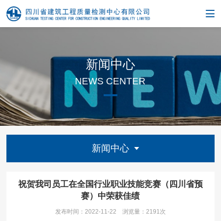
新闻中心
NEWS CENTER
新闻中心
祝贺我司员工在全国行业职业技能竞赛（四川省预
赛）中荣获佳绩
发布时间：2022-11-22
浏览量：
2191次